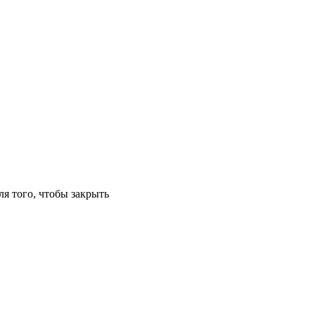
ля того, чтобы закрыть