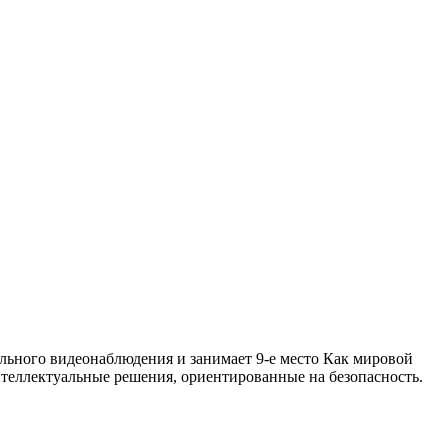
ального видеонаблюдения и занимает 9-е место Как мировой
интеллектуальные решения, ориентированные на безопасность.