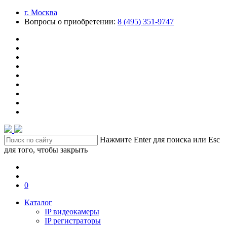
г. Москва
Вопросы о приобретении:
8 (495) 351-9747
Нажмите Enter для поиска или Esc
для того, чтобы закрыть
0
Каталог
IP видеокамеры
IP регистраторы