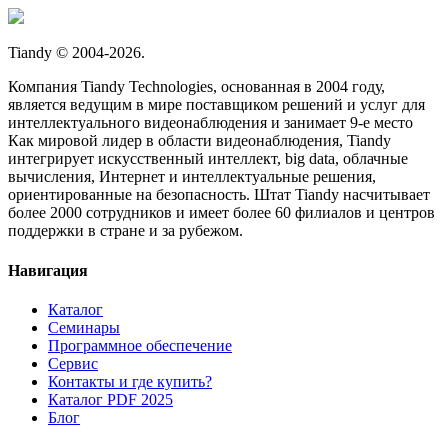
Tiandy © 2004-2026.
Компания Tiandy Technologies, основанная в 2004 году,
является ведущим в мире поставщиком решений и услуг для
интеллектуального видеонаблюдения и занимает 9-е место
Как мировой лидер в области видеонаблюдения, Tiandy
интегрирует искусственный интеллект, big data, облачные
вычисления, Интернет и интеллектуальные решения,
ориентированные на безопасность. Штат Tiandy насчитывает
более 2000 сотрудников и имеет более 60 филиалов и центров
поддержки в стране и за рубежом.
Навигация
Каталог
Семинары
Программное обеспечение
Сервис
Контакты и где купить?
Каталог PDF 2025
Блог