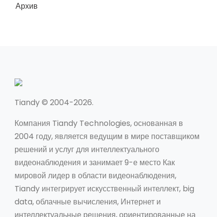
Архив
Tiandy © 2004-2026.
Компания Tiandy Technologies, основанная в
2004 году, является ведущим в мире поставщиком
решений и услуг для интеллектуального
видеонаблюдения и занимает 9-е место Как
мировой лидер в области видеонаблюдения,
Tiandy интегрирует искусственный интеллект, big
data, облачные вычисления, Интернет и
интеллектуальные решения, ориентированные на