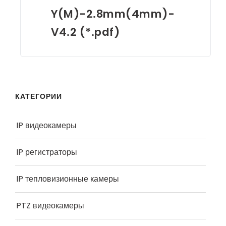
Y(M)-2.8mm(4mm)-
V4.2 (*.pdf)
КАТЕГОРИИ
IP видеокамеры
IP регистраторы
IP тепловизионные камеры
PTZ видеокамеры