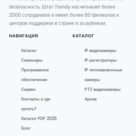
безопасность. Штат Tiandy насчитывает более
2000 сотрудников и имеет более 60 филиалов и
центров поддержки в стране и за рубежом.
НАВИГАЦИЯ
КАТАЛОГ
Каталог
IP видеокамеры
Семинары
IP регистраторы
Программное
IP тепловизионные
обеспечение
камеры
Сервис
PTZ видеокамеры
Контакты и где
Архив
купить?
Каталог PDF 2025
Блог