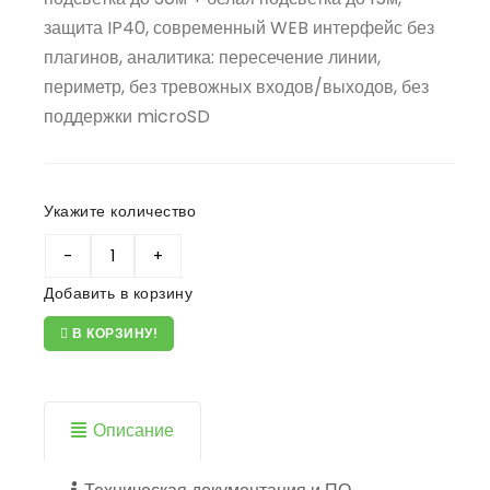
защита IP40, современный WEB интерфейс без
плагинов, аналитика: пересечение линии,
периметр, без тревожных входов/выходов, без
поддержки microSD
Укажите количество
Добавить в корзину
В КОРЗИНУ!
Описание