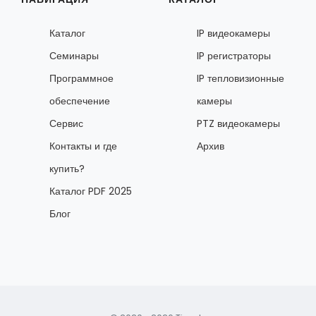
Каталог
IP видеокамеры
Семинары
IP регистраторы
Программное
IP тепловизионные
обеспечение
камеры
Сервис
PTZ видеокамеры
Контакты и где
Архив
купить?
Каталог PDF 2025
Блог