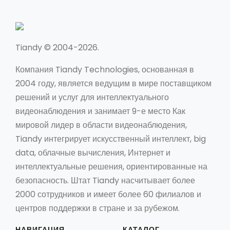
Tiandy © 2004-2026.
Компания Tiandy Technologies, основанная в
2004 году, является ведущим в мире поставщиком
решений и услуг для интеллектуального
видеонаблюдения и занимает 9-е место Как
мировой лидер в области видеонаблюдения,
Tiandy интегрирует искусственный интеллект, big
data, облачные вычисления, Интернет и
интеллектуальные решения, ориентированные на
безопасность. Штат Tiandy насчитывает более
2000 сотрудников и имеет более 60 филиалов и
центров поддержки в стране и за рубежом.
НАВИГАЦИЯ
КАТАЛОГ