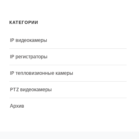
КАТЕГОРИИ
IP видеокамеры
IP регистраторы
IP тепловизионные камеры
PTZ видеокамеры
Архив