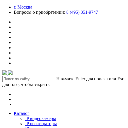
г. Москва
Вопросы о приобретении:
8 (495) 351-9747
Нажмите Enter для поиска или Esc
для того, чтобы закрыть
Каталог
IP видеокамеры
IP регистраторы