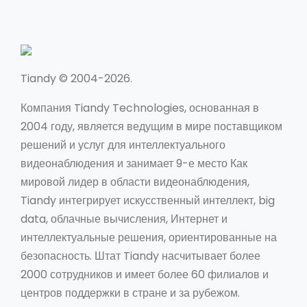
Tiandy © 2004-2026.
Компания Tiandy Technologies, основанная в
2004 году, является ведущим в мире поставщиком
решений и услуг для интеллектуального
видеонаблюдения и занимает 9-е место Как
мировой лидер в области видеонаблюдения,
Tiandy интегрирует искусственный интеллект, big
data, облачные вычисления, Интернет и
интеллектуальные решения, ориентированные на
безопасность. Штат Tiandy насчитывает более
2000 сотрудников и имеет более 60 филиалов и
центров поддержки в стране и за рубежом.