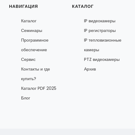
НАВИГАЦИЯ
КАТАЛОГ
Каталог
IP видеокамеры
Семинары
IP регистраторы
Программное
IP тепловизионные
обеспечение
камеры
Сервис
PTZ видеокамеры
Контакты и где
Архив
купить?
Каталог PDF 2025
Блог