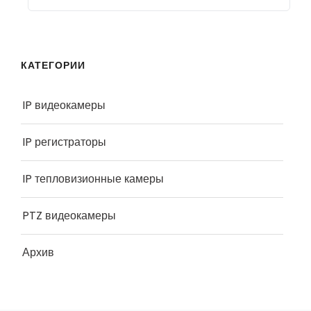
КАТЕГОРИИ
IP видеокамеры
IP регистраторы
IP тепловизионные камеры
PTZ видеокамеры
Архив