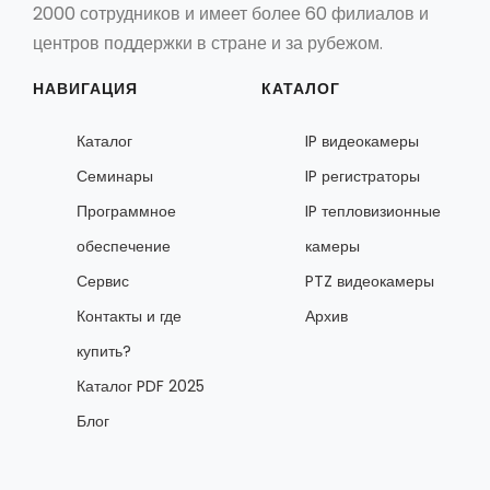
2000 сотрудников и имеет более 60 филиалов и
центров поддержки в стране и за рубежом.
НАВИГАЦИЯ
КАТАЛОГ
Каталог
IP видеокамеры
Семинары
IP регистраторы
Программное
IP тепловизионные
обеспечение
камеры
Сервис
PTZ видеокамеры
Контакты и где
Архив
купить?
Каталог PDF 2025
Блог