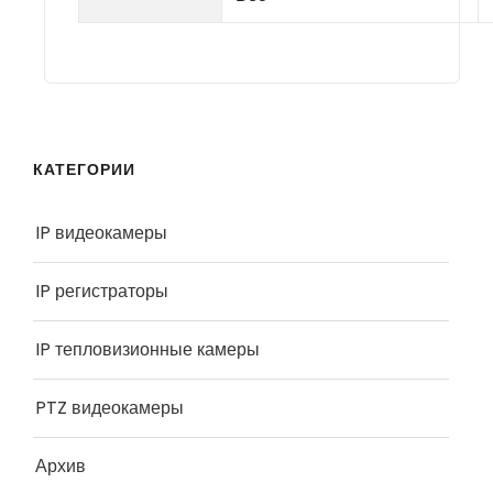
КАТЕГОРИИ
IP видеокамеры
IP регистраторы
IP тепловизионные камеры
PTZ видеокамеры
Архив