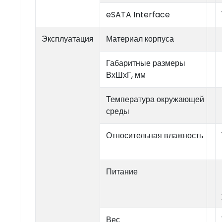
eSATA Interface
Эксплуатация
Материал корпуса
Габаритные размеры
ВхШхГ, мм
Температура окружающей
среды
Относительная влажность
Питание
Вес