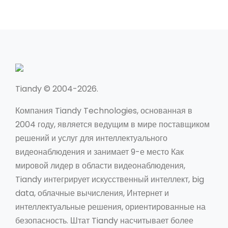
Tiandy © 2004-2026.
Компания Tiandy Technologies, основанная в
2004 году, является ведущим в мире поставщиком
решений и услуг для интеллектуального
видеонаблюдения и занимает 9-е место Как
мировой лидер в области видеонаблюдения,
Tiandy интегрирует искусственный интеллект, big
data, облачные вычисления, Интернет и
интеллектуальные решения, ориентированные на
безопасность. Штат Tiandy насчитывает более