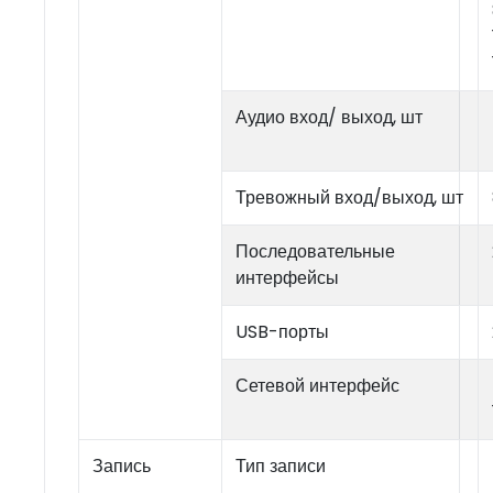
Аудио вход/ выход, шт
Тревожный вход/выход, шт
Последовательные
интерфейсы
USB-порты
Сетевой интерфейс
Запись
Тип записи