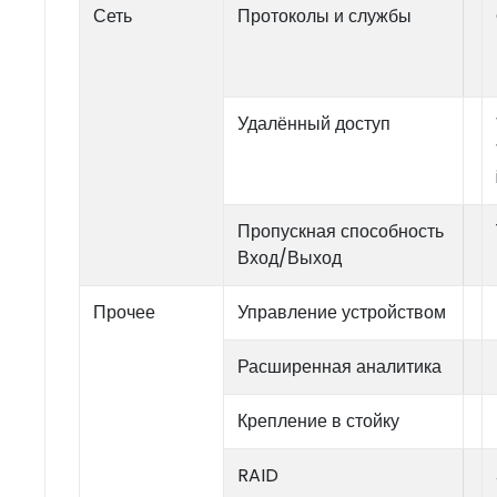
Сеть
Протоколы и службы
Удалённый доступ
Пропускная способность
Вход/Выход
Прочее
Управление устройством
Расширенная аналитика
Крепление в стойку
RAID