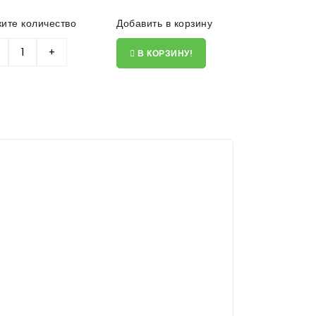
жите количество
Добавить в корзину
В КОРЗИНУ!