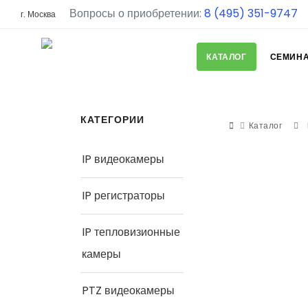
Вопросы о приобретении:
8 (495) 351-9747
г. Москва
КАТАЛОГ
СЕМИН
КАТЕГОРИИ
Каталог
IP видеокамеры
IP регистраторы
IP тепловизионные
камеры
PTZ видеокамеры