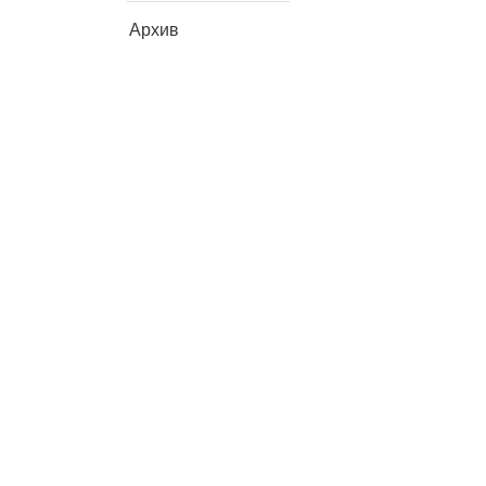
Архив