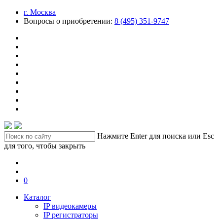
г. Москва
Вопросы о приобретении:
8 (495) 351-9747
Нажмите Enter для поиска или Esc
для того, чтобы закрыть
0
Каталог
IP видеокамеры
IP регистраторы