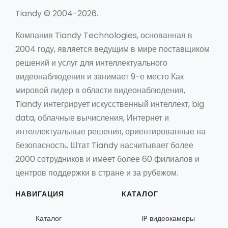
Tiandy © 2004-2026.
Компания Tiandy Technologies, основанная в
2004 году, является ведущим в мире поставщиком
решений и услуг для интеллектуального
видеонаблюдения и занимает 9-е место Как
мировой лидер в области видеонаблюдения,
Tiandy интегрирует искусственный интеллект, big
data, облачные вычисления, Интернет и
интеллектуальные решения, ориентированные на
безопасность. Штат Tiandy насчитывает более
2000 сотрудников и имеет более 60 филиалов и
центров поддержки в стране и за рубежом.
НАВИГАЦИЯ
КАТАЛОГ
Каталог
IP видеокамеры